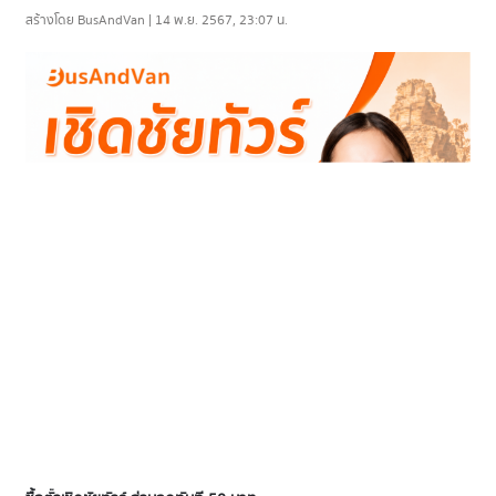
สร้างโดย BusAndVan | 14 พ.ย. 2567, 23:07 น.