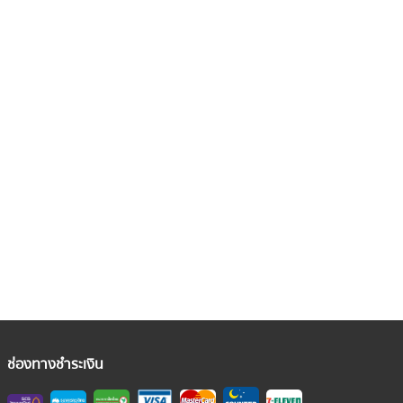
ช่องทางชำระเงิน