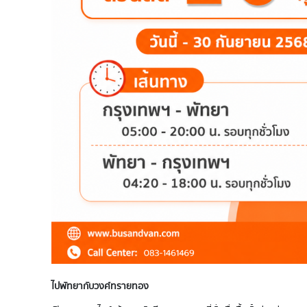
ไปพัทยากับวงศ์ทรายทอง