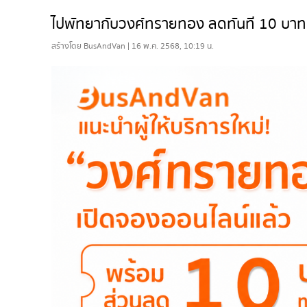
ไปพัทยากับวงศ์ทรายทอง ลดทันที 10 บาท ทุ
สร้างโดย BusAndVan | 16 พ.ค. 2568, 10:19 น.