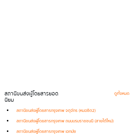
สถานีขนส่งผู้โดยสารยอด
ดูทั้งหมด
นิยม
สถานีขนส่งผู้โดยสารกรุงเทพ จตุจักร (หมอชิต2)
สถานีขนส่งผู้โดยสารกรุงเทพ ถนนบรมราชชนนี (สายใต้ใหม่)
สถานีขนส่งผู้โดยสารกรุงเทพ เอกมัย