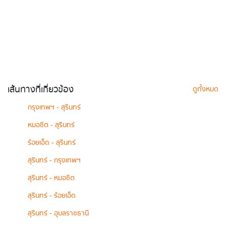
เส้นทางที่เกี่ยวข้อง
ดูทั้งหมด
กรุงเทพฯ - สุรินทร์
หมอชิต - สุรินทร์
ร้อยเอ็ด - สุรินทร์
สุรินทร์ - กรุงเทพฯ
สุรินทร์ - หมอชิต
สุรินทร์ - ร้อยเอ็ด
สุรินทร์ - อุบลราชธานี