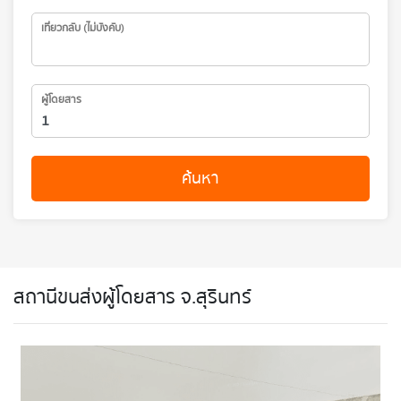
เที่ยวกลับ (ไม่บังคับ)
ผู้โดยสาร
ค้นหา
สถานีขนส่งผู้โดยสาร จ.สุรินทร์