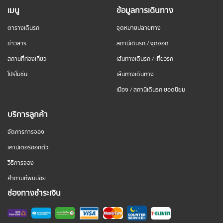
เมนู
ข้อมูลการเดินทาง
ตารางเดินรถ
จุดหมายปลายทาง
ข่าวสาร
สถานีเดินรถ / จุดจอด
สถานที่ท่องเที่ยว
เส้นทางเดินรถ / เที่ยวรถ
โปรโมชั่น
เส้นทางเดินทาง
เมือง / สถานีเดินรถ ยอดนิยม
บริการลูกค้า
จัดการการจอง
เคาน์เตอร์ออกตั๋ว
วิธีการจอง
คำถามที่พบบ่อย
ช่องทางชำระเงิน