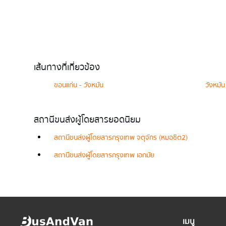
เส้นทางที่เกี่ยวข้อง
ขอนแก่น - วังหมัน
วังหมัน
สถานีขนส่งผู้โดยสารยอดนิยม
สถานีขนส่งผู้โดยสารกรุงเทพ จตุจักร (หมอชิต2)
สถานีขนส่งผู้โดยสารกรุงเทพ เอกมัย
เมนู