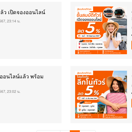
แล้ว เปิดจองออนไลน์
567, 23:14 น.
๋วออนไลน์แล้ว พร้อม
567, 23:02 น.