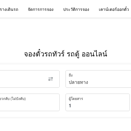
รางเดินรถ
จัดการการจอง
ประวัติการจอง
เคาน์เตอร์ออกตั๋ว
จองตั๋วรถทัวร์ รถตู้ ออนไลน์
ถึง
่ยวกลับ (ไม่บังคับ)
ผู้โดยสาร