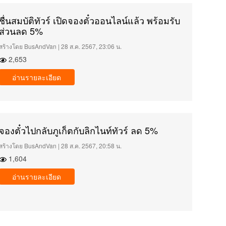
ชื่นสมบัติทัวร์ เปิดจองตั๋วออนไลน์แล้ว พร้อมรับ
ส่วนลด 5%
สร้างโดย BusAndVan | 28 ส.ค. 2567, 23:06 น.
2,653
อ่านรายละเอียด
จองตั๋วไปกลับภูเก็ตกับลิกไนท์ทัวร์ ลด 5%
สร้างโดย BusAndVan | 28 ส.ค. 2567, 20:58 น.
1,604
อ่านรายละเอียด