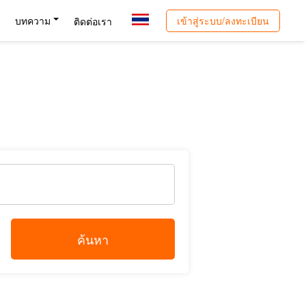
เข้าสู่ระบบ/ลงทะเบียน
บทความ
ติดต่อเรา
ค้นหา