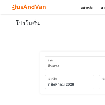
หน้าหลัก
ตา
โปรโมชั่น
จาก
เที่ยวไป
เที